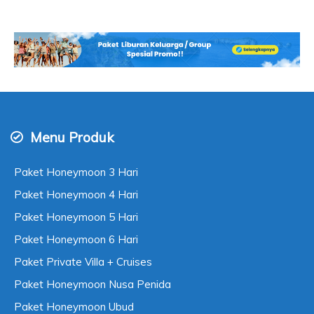
Menu Produk
Paket Honeymoon 3 Hari
Paket Honeymoon 4 Hari
Paket Honeymoon 5 Hari
Paket Honeymoon 6 Hari
Paket Private Villa + Cruises
Paket Honeymoon Nusa Penida
Paket Honeymoon Ubud