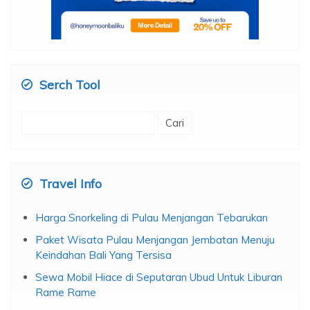
Serch Tool
Cari
untuk:
Travel Info
Harga Snorkeling di Pulau Menjangan Tebarukan
Paket Wisata Pulau Menjangan Jembatan Menuju
Keindahan Bali Yang Tersisa
Sewa Mobil Hiace di Seputaran Ubud Untuk Liburan
Rame Rame