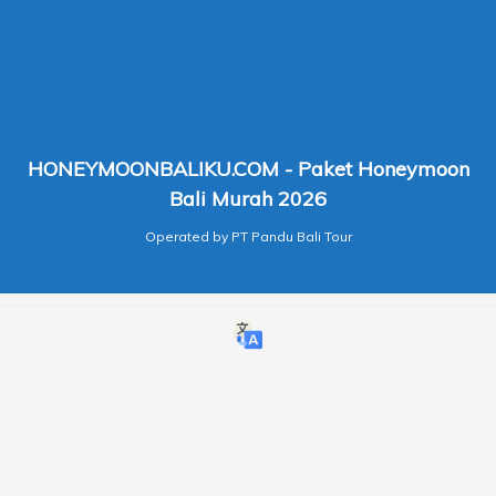
HONEYMOONBALIKU.COM - Paket Honeymoon
Bali Murah 2026
Operated by PT Pandu Bali Tour