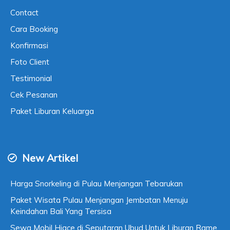
Contact
Cara Booking
Konfirmasi
Foto Client
Testimonial
Cek Pesanan
Paket Liburan Keluarga
New Artikel
Harga Snorkeling di Pulau Menjangan Tebarukan
Paket Wisata Pulau Menjangan Jembatan Menuju
Keindahan Bali Yang Tersisa
Sewa Mobil Hiace di Seputaran Ubud Untuk Liburan Rame