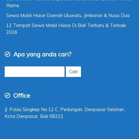
Rame
Sewa Mobil Hiace Daerah Uluwatu, Jimbaran & Nusa Dua
12 Tempat Sewa Mobil Hiace Di Bali Terbaru & Terbaik
2026
Apa yang anda cari?
Cari
untuk:
Office
Jl. Pulau Singkep No.12 C, Pedungan, Denpasar Selatan,
Kota Denpasar, Bali 08222