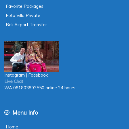
Favorite Packages
Foto Villa Private
Bali Airport Transfer
Instagram
|
Facebook
Live Chat
WA
081803893550
online 24 hours
Menu Info
Home