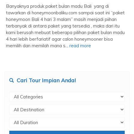
Banyaknya produk paket bulan madu Bali yang di
tawarkan di honeymoonbaliku.com sampai saat ini “paket
honeymoon Bali 4 hari 3 malam” masih menjadi piihan
terbanyak di antara paket yang tersedia , maka dari itu
kami berusah mebuat beberapa pilihan paket bulan madu
4 hari lebih berfariatif agar calon honeymooner bisa
memilih dan memilah mana s...
read more
Cari Tour Impian Anda!