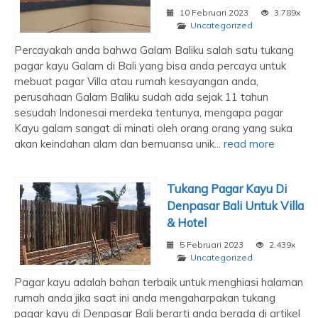
10 Februari 2023
3.789x
Uncategorized
Percayakah anda bahwa Galam Baliku salah satu tukang
pagar kayu Galam di Bali yang bisa anda percaya untuk
mebuat pagar Villa atau rumah kesayangan anda,
perusahaan Galam Baliku sudah ada sejak 11 tahun
sesudah Indonesai merdeka tentunya, mengapa pagar
Kayu galam sangat di minati oleh orang orang yang suka
akan keindahan alam dan bernuansa unik...
read more
Tukang Pagar Kayu Di
Denpasar Bali Untuk Villa
& Hotel
5 Februari 2023
2.439x
Uncategorized
Pagar kayu adalah bahan terbaik untuk menghiasi halaman
rumah anda jika saat ini anda mengaharpakan tukang
pagar kayu di Denpasar Bali berarti anda berada di artikel