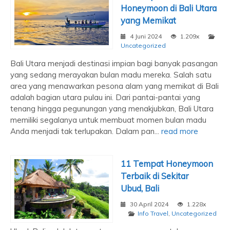
Honeymoon di Bali Utara
yang Memikat
4 Juni 2024
1.209x
Uncategorized
Bali Utara menjadi destinasi impian bagi banyak pasangan
yang sedang merayakan bulan madu mereka. Salah satu
area yang menawarkan pesona alam yang memikat di Bali
adalah bagian utara pulau ini. Dari pantai-pantai yang
tenang hingga pegunungan yang menakjubkan, Bali Utara
memiliki segalanya untuk membuat momen bulan madu
Anda menjadi tak terlupakan. Dalam pan...
read more
11 Tempat Honeymoon
Terbaik di Sekitar
Ubud, Bali
30 April 2024
1.228x
Info Travel
,
Uncategorized