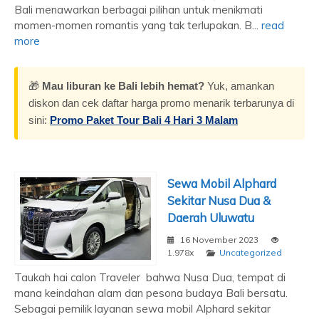
Bali menawarkan berbagai pilihan untuk menikmati
momen-momen romantis yang tak terlupakan. B...
read
more
🎁
Mau liburan ke Bali lebih hemat?
Yuk, amankan
diskon dan cek daftar harga promo menarik terbarunya di
sini:
Promo Paket Tour Bali 4 Hari 3 Malam
Sewa Mobil Alphard
Sekitar Nusa Dua &
Daerah Uluwatu
16 November 2023
1.978x
Uncategorized
Taukah hai calon Traveler bahwa Nusa Dua, tempat di
mana keindahan alam dan pesona budaya Bali bersatu.
Sebagai pemilik layanan sewa mobil Alphard sekitar