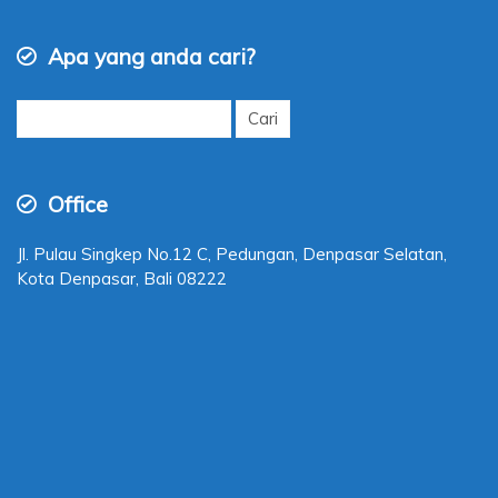
Apa yang anda cari?
Cari
untuk:
Office
Jl. Pulau Singkep No.12 C, Pedungan, Denpasar Selatan,
Kota Denpasar, Bali 08222