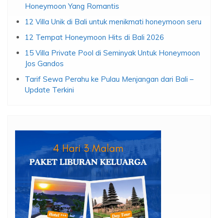
Honeymoon Yang Romantis
12 Villa Unik di Bali untuk menikmati honeymoon seru
12 Tempat Honeymoon Hits di Bali 2026
15 Villa Private Pool di Seminyak Untuk Honeymoon
Jos Gandos
Tarif Sewa Perahu ke Pulau Menjangan dari Bali –
Update Terkini