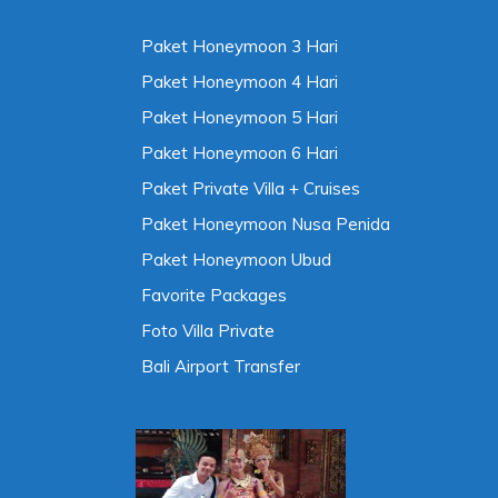
Paket Honeymoon 3 Hari
Paket Honeymoon 4 Hari
Paket Honeymoon 5 Hari
Paket Honeymoon 6 Hari
Paket Private Villa + Cruises
Paket Honeymoon Nusa Penida
Paket Honeymoon Ubud
Favorite Packages
Foto Villa Private
Bali Airport Transfer