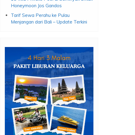
Honeymoon Jos Gandos
Tarif Sewa Perahu ke Pulau
Menjangan dari Bali – Update Terkini