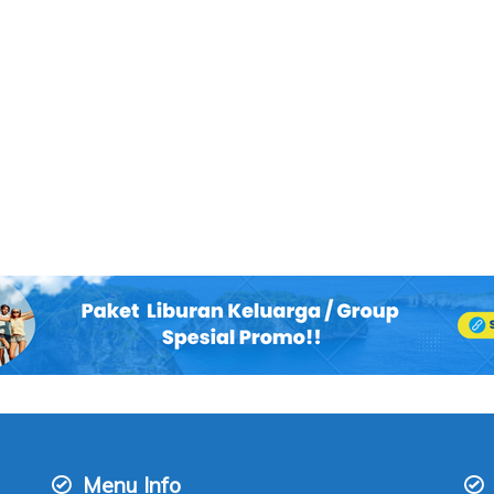
Menu Info