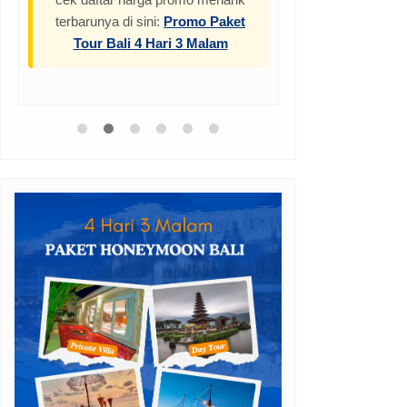
terbarunya di sini:
Promo Paket
Tour Bali 4 Hari 3 Malam