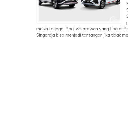
masih terjaga. Bagi wisatawan yang tiba di B
Singaraja bisa menjadi tantangan jika tidak me