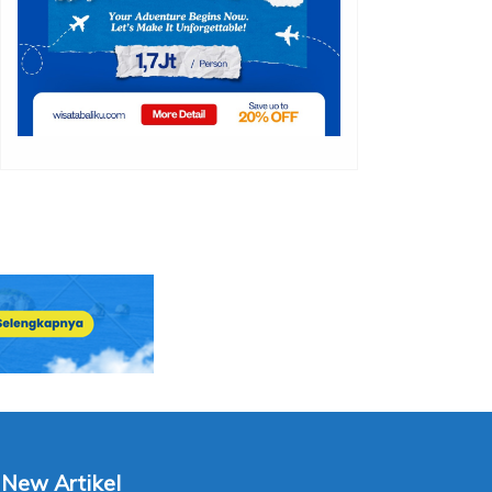
New Artikel