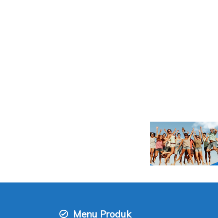
Menu Produk