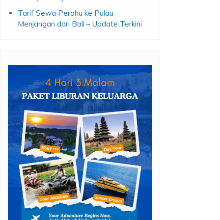
Tarif Sewa Perahu ke Pulau
Menjangan dari Bali – Update Terkini