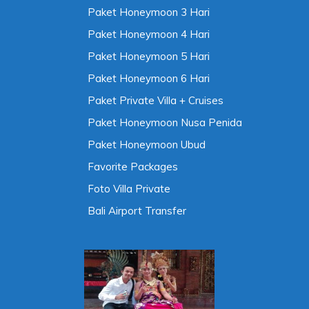
Paket Honeymoon 3 Hari
Paket Honeymoon 4 Hari
Paket Honeymoon 5 Hari
Paket Honeymoon 6 Hari
Paket Private Villa + Cruises
Paket Honeymoon Nusa Penida
Paket Honeymoon Ubud
Favorite Packages
Foto Villa Private
Bali Airport Transfer