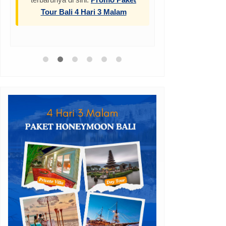
Tour Bali 4 Hari 3 Malam