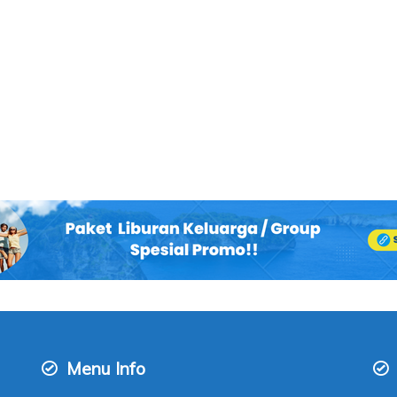
Menu Info