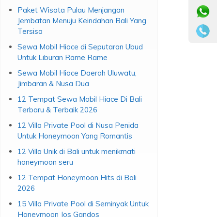
Paket Wisata Pulau Menjangan
Jembatan Menuju Keindahan Bali Yang
Tersisa
Sewa Mobil Hiace di Seputaran Ubud
Untuk Liburan Rame Rame
Sewa Mobil Hiace Daerah Uluwatu,
Jimbaran & Nusa Dua
12 Tempat Sewa Mobil Hiace Di Bali
Terbaru & Terbaik 2026
12 Villa Private Pool di Nusa Penida
Untuk Honeymoon Yang Romantis
12 Villa Unik di Bali untuk menikmati
honeymoon seru
12 Tempat Honeymoon Hits di Bali
2026
15 Villa Private Pool di Seminyak Untuk
Honeymoon Jos Gandos