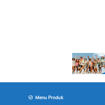
Menu Produk