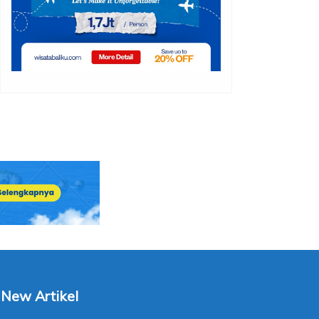
New Artikel