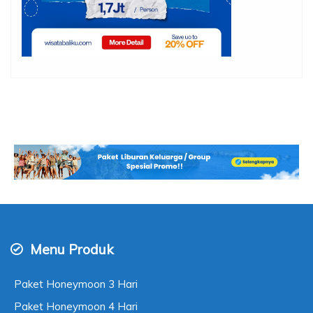
Menu Produk
Paket Honeymoon 3 Hari
Paket Honeymoon 4 Hari