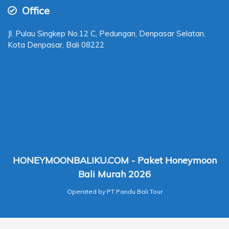
Office
Jl. Pulau Singkep No.12 C, Pedungan, Denpasar Selatan,
Kota Denpasar, Bali 08222
HONEYMOONBALIKU.COM - Paket Honeymoon
Bali Murah 2026
Operated by PT Pandu Bali Tour