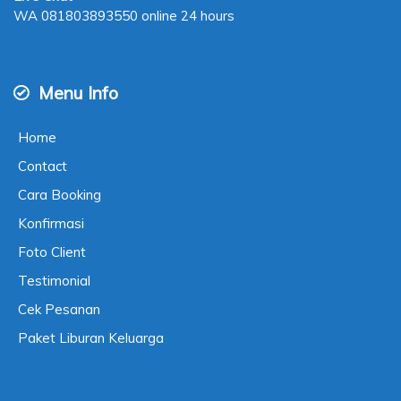
WA
081803893550
online 24 hours
Menu Info
Home
Contact
Cara Booking
Konfirmasi
Foto Client
Testimonial
Cek Pesanan
Paket Liburan Keluarga