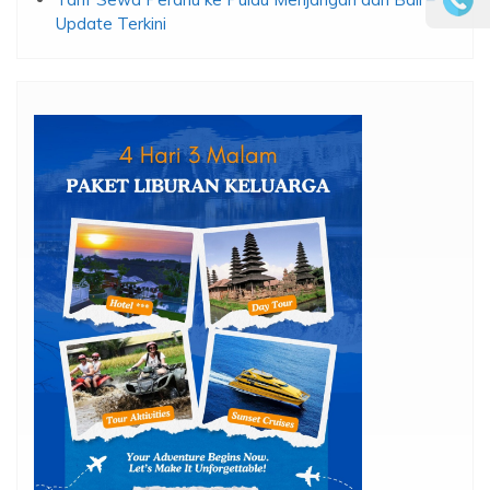
Update Terkini