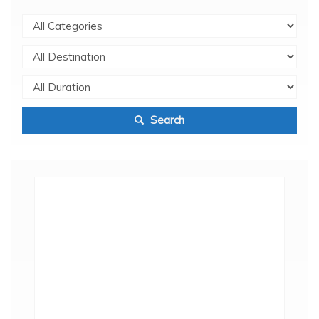
Search