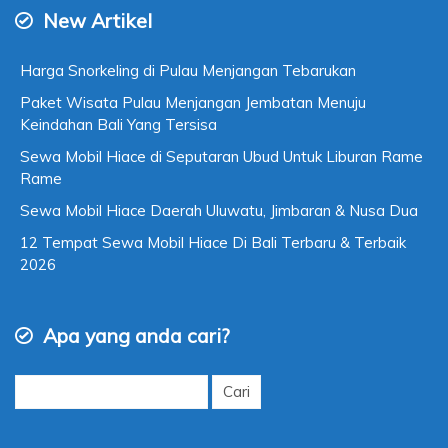
New Artikel
Harga Snorkeling di Pulau Menjangan Tebarukan
Paket Wisata Pulau Menjangan Jembatan Menuju
Keindahan Bali Yang Tersisa
Sewa Mobil Hiace di Seputaran Ubud Untuk Liburan Rame
Rame
Sewa Mobil Hiace Daerah Uluwatu, Jimbaran & Nusa Dua
12 Tempat Sewa Mobil Hiace Di Bali Terbaru & Terbaik
2026
Apa yang anda cari?
Cari
untuk: