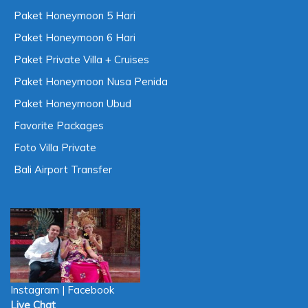
Paket Honeymoon 5 Hari
Paket Honeymoon 6 Hari
Paket Private Villa + Cruises
Paket Honeymoon Nusa Penida
Paket Honeymoon Ubud
Favorite Packages
Foto Villa Private
Bali Airport Transfer
Instagram
|
Facebook
Live Chat