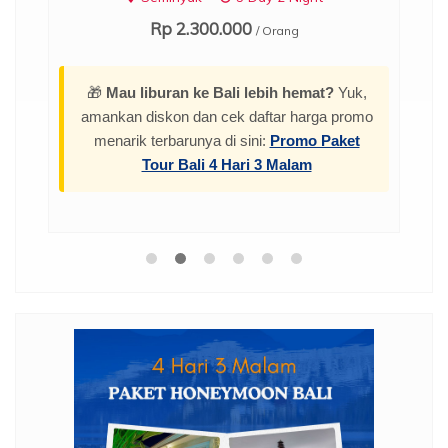
Rp 2.300.000
/ Orang
🎁
Mau liburan ke Bali lebih hemat?
Yuk,
amankan diskon dan cek daftar harga promo
menarik terbarunya di sini:
Promo Paket
Tour Bali 4 Hari 3 Malam