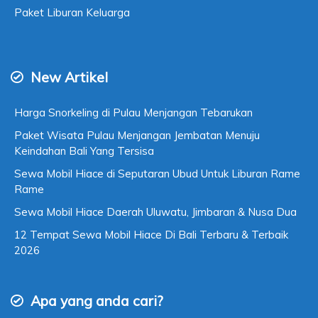
Paket Liburan Keluarga
New Artikel
Harga Snorkeling di Pulau Menjangan Tebarukan
Paket Wisata Pulau Menjangan Jembatan Menuju
Keindahan Bali Yang Tersisa
Sewa Mobil Hiace di Seputaran Ubud Untuk Liburan Rame
Rame
Sewa Mobil Hiace Daerah Uluwatu, Jimbaran & Nusa Dua
12 Tempat Sewa Mobil Hiace Di Bali Terbaru & Terbaik
2026
Apa yang anda cari?