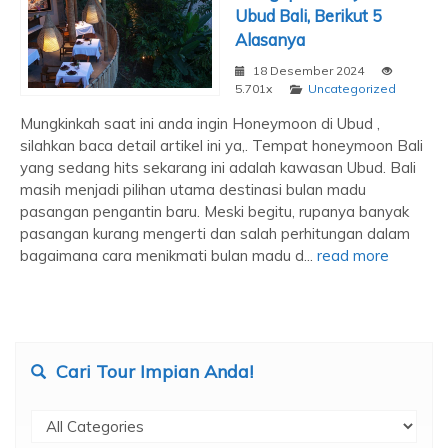
Ubud Bali, Berikut 5
Alasanya
18 Desember 2024
5.701x
Uncategorized
Mungkinkah saat ini anda ingin Honeymoon di Ubud ,
silahkan baca detail artikel ini ya,. Tempat honeymoon Bali
yang sedang hits sekarang ini adalah kawasan Ubud. Bali
masih menjadi pilihan utama destinasi bulan madu
pasangan pengantin baru. Meski begitu, rupanya banyak
pasangan kurang mengerti dan salah perhitungan dalam
bagaimana cara menikmati bulan madu d...
read more
Cari Tour Impian Anda!