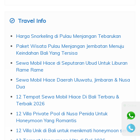
Travel Info
Harga Snorkeling di Pulau Menjangan Tebarukan
Paket Wisata Pulau Menjangan Jembatan Menuju
Keindahan Bali Yang Tersisa
Sewa Mobil Hiace di Seputaran Ubud Untuk Liburan
Rame Rame
Sewa Mobil Hiace Daerah Uluwatu, Jimbaran & Nusa
Dua
12 Tempat Sewa Mobil Hiace Di Bali Terbaru &
Terbaik 2026
⚫ Online
12 Villa Private Pool di Nusa Penida Untuk
Honeymoon Yang Romantis
12 Villa Unik di Bali untuk menikmati honeymoon seru