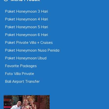
Paket Honeymoon 3 Hari
Paket Honeymoon 4 Hari
Paket Honeymoon 5 Hari
Paket Honeymoon 6 Hari
Paket Private Villa + Cruises
Paket Honeymoon Nusa Penida
Paket Honeymoon Ubud
Favorite Packages
Foto Villa Private
Bali Airport Transfer