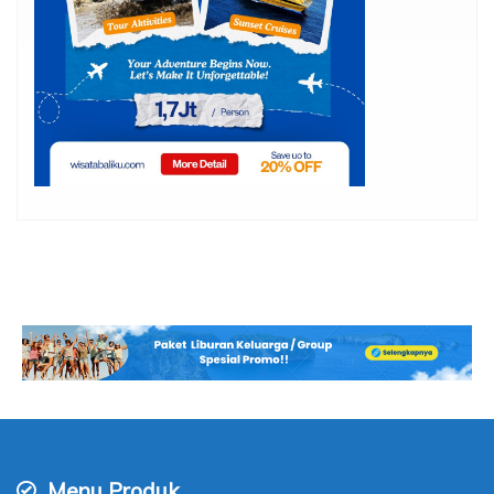
Menu Produk