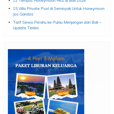
12 Tempat Honeymoon Hits di Bali 2026
15 Villa Private Pool di Seminyak Untuk Honeymoon
Jos Gandos
Tarif Sewa Perahu ke Pulau Menjangan dari Bali –
Update Terkini