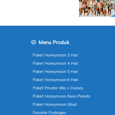
Menu Produk
Paket Honeymoon 3 Hari
Paket Honeymoon 4 Hari
Paket Honeymoon 5 Hari
Paket Honeymoon 6 Hari
Paket Private Villa + Cruises
Paket Honeymoon Nusa Penida
Paket Honeymoon Ubud
Favorite Packages